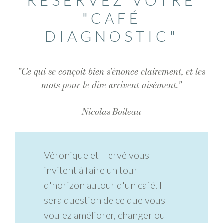
"CAFÉ
DIAGNOSTIC"
"Ce qui se conçoit bien s'énonce clairement, et les
mots pour le dire arrivent aisément."
Nicolas Boileau
Véronique et Hervé vous
invitent à faire un tour
d'horizon autour d'un café. Il
sera question de ce que vous
voulez améliorer, changer ou