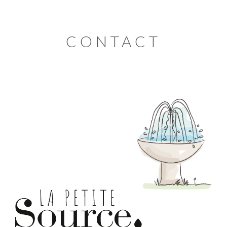
CONTACT