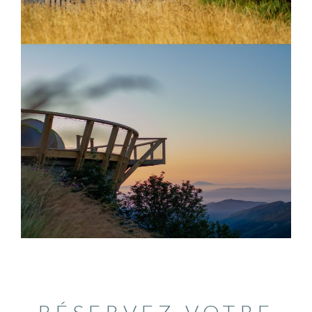
RÉSERVEZ VOTRE