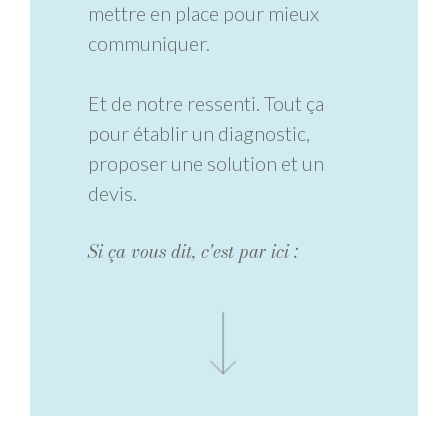
mettre en place pour mieux
communiquer.
Et de notre ressenti. Tout ça
pour établir un diagnostic,
proposer une solution et un
devis.
Si ça vous dit, c'est par ici :