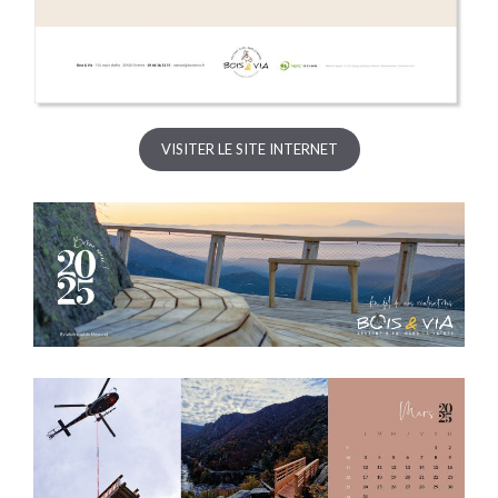
VISITER LE SITE INTERNET